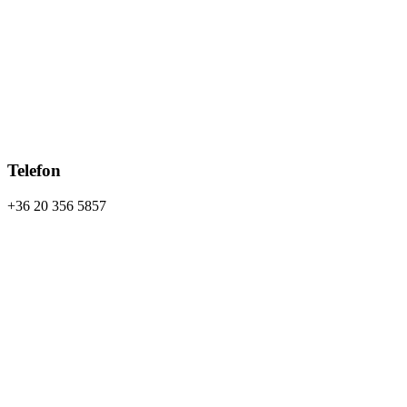
Telefon
+36 20 356 5857